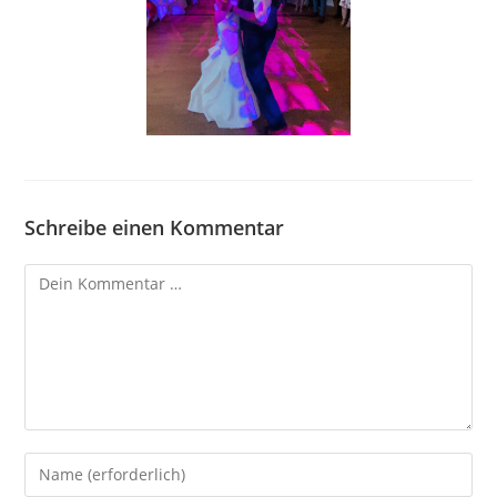
Schreibe einen Kommentar