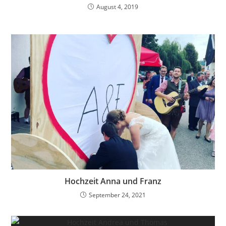
August 4, 2019
Hochzeit Anna und Franz
September 24, 2021