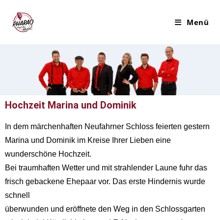
Menü
Hochzeit Marina und Dominik
In dem märchenhaften Neufahrner Schloss feierten gestern
Marina und Dominik im Kreise Ihrer Lieben eine
wunderschöne Hochzeit.
Bei traumhaften Wetter und mit strahlender Laune fuhr das
frisch gebackene Ehepaar vor. Das erste Hindernis wurde
schnell
überwunden und eröffnete den Weg in den Schlossgarten