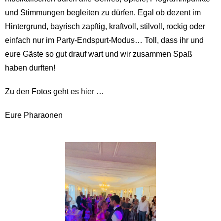
und Stimmungen begleiten zu dürfen. Egal ob dezent im
Hintergrund, bayrisch zapftig, kraftvoll, stilvoll, rockig oder
einfach nur im Party-Endspurt-Modus… Toll, dass ihr und
eure Gäste so gut drauf wart und wir zusammen Spaß
haben durften!
Zu den Fotos geht es
hier
…
Eure Pharaonen