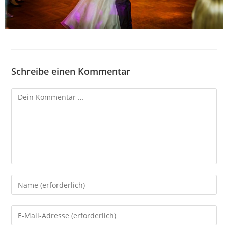
Schreibe einen Kommentar