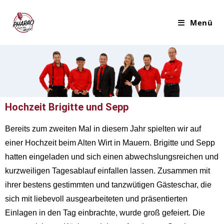
Menü
Hochzeit Brigitte und Sepp
Bereits zum zweiten Mal in diesem Jahr spielten wir auf
einer Hochzeit beim Alten Wirt in Mauern. Brigitte und Sepp
hatten eingeladen und sich einen abwechslungsreichen und
kurzweiligen Tagesablauf einfallen lassen. Zusammen mit
ihrer bestens gestimmten und tanzwütigen Gästeschar, die
sich mit liebevoll ausgearbeiteten und präsentierten
Einlagen in den Tag einbrachte, wurde groß gefeiert. Die