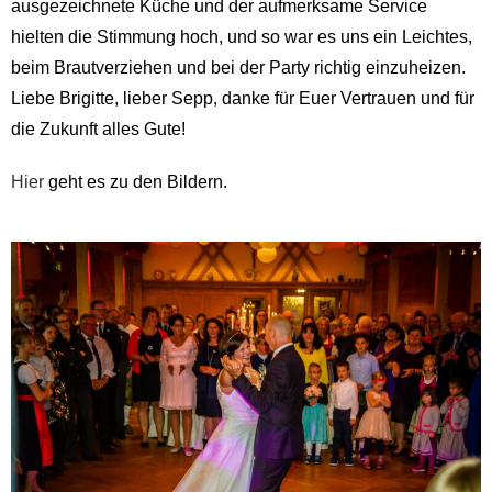
ausgezeichnete Küche und der aufmerksame Service
hielten die Stimmung hoch, und so war es uns ein Leichtes,
beim Brautverziehen und bei der Party richtig einzuheizen.
Liebe Brigitte, lieber Sepp, danke für Euer Vertrauen und für
die Zukunft alles Gute!
Hier
geht es zu den Bildern.