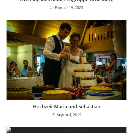
Februar 19, 2023
Hochzeit Maria und Sebastian
August 4, 2019