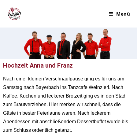
Menü
Hochzeit Anna und Franz
Nach einer kleinen Verschnaufpause ging es für uns am
Samstag nach Bayerbach ins Tanzcafe Weinzierl. Nach
Kaffee, Kuchen und leckerer Brotzeit ging es in den Stadl
zum Brautverziehen. Hier merken wir schnell, dass die
Gäste in bester Feierlaune waren. Nach leckerem
Abendessen mit anschließendem Dessertbuffet wurde bis
zum Schluss ordentlich getanzt.