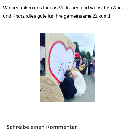
Wir bedanken uns für das Vertrauen und wünschen Anna
und Franz alles gute für ihre gemeinsame Zukunft!
Schreibe einen Kommentar