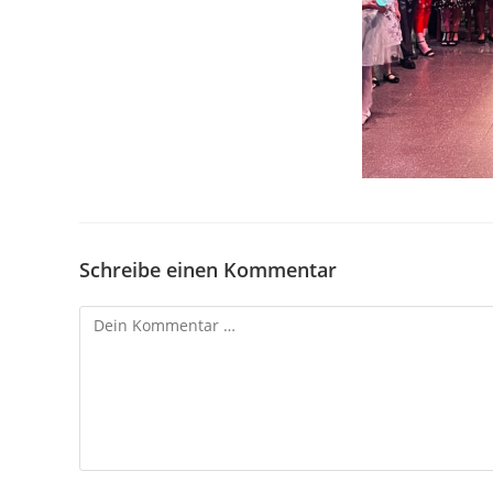
Schreibe einen Kommentar