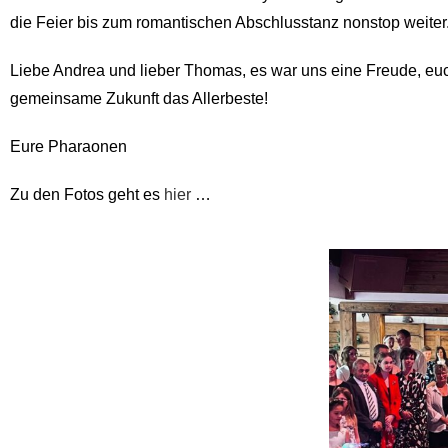
die Feier bis zum romantischen Abschlusstanz nonstop weiter
Liebe Andrea und lieber Thomas, es war uns eine Freude, eu
gemeinsame Zukunft das Allerbeste!
Eure Pharaonen
Zu den Fotos geht es
hier
…