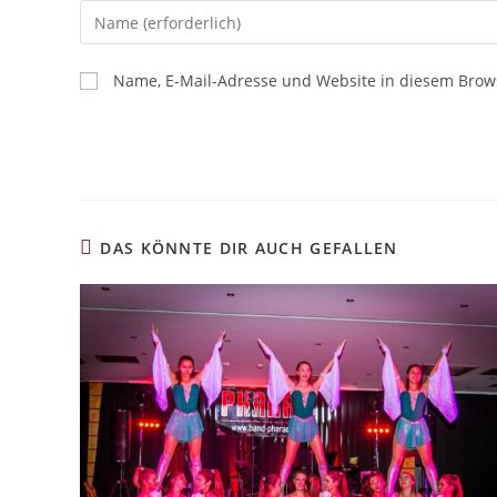
Name, E-Mail-Adresse und Website in diesem Brow
DAS KÖNNTE DIR AUCH GEFALLEN