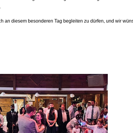
.
ch an diesem besonderen Tag begleiten zu dürfen, und wir wün