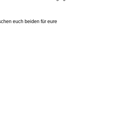
schen euch beiden für eure