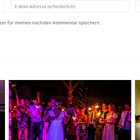
ser für meinen nächsten Kommentar speichern.