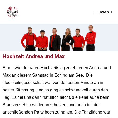
Menü
Hochzeit Andrea und Max
Einen wunderbaren Hochzeitstag zelebrierten Andrea und
Max an diesem Samstag in Eching am See. Die
Hochzeitsgesellschaft war von der ersten Minute an in
bester Stimmung, und so ging es schwungvoll durch den
Tag. Es fiel uns dann natürlich leicht, die Feierlaune beim
Brautverziehen weiter anzuheizen, und auch bei der
anschließenden Party hoch zu halten. Die Tanzfläche war