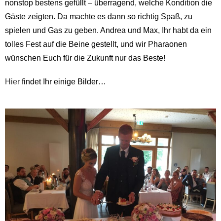
nonstop bestens gefüllt – überragend, welche Kondition die
Gäste zeigten. Da machte es dann so richtig Spaß, zu
spielen und Gas zu geben. Andrea und Max, Ihr habt da ein
tolles Fest auf die Beine gestellt, und wir Pharaonen
wünschen Euch für die Zukunft nur das Beste!
Hier
findet Ihr einige Bilder…