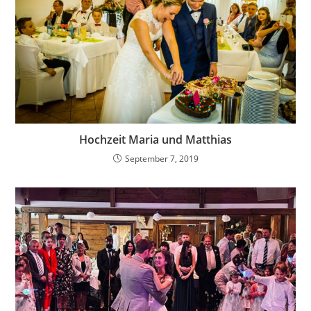
Hochzeit Maria und Matthias
September 7, 2019