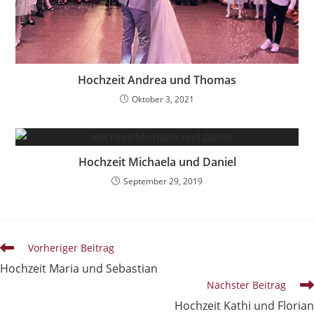
Hochzeit Andrea und Thomas
Oktober 3, 2021
Hochzeit Michaela und Daniel
September 29, 2019
Vorheriger Beitrag
Hochzeit Maria und Sebastian
Nächster Beitrag
Hochzeit Kathi und Florian