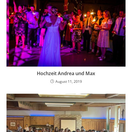
Hochzeit Andrea und Max
August 11, 2019