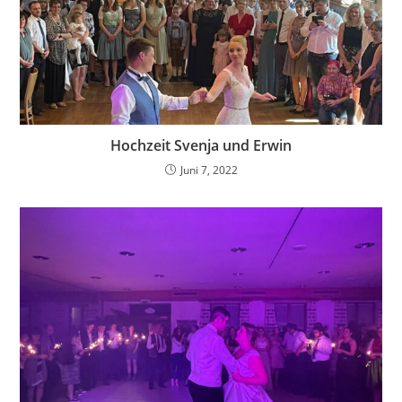
Hochzeit Svenja und Erwin
Juni 7, 2022