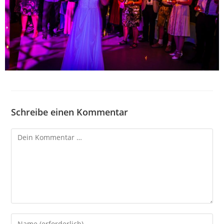
Schreibe einen Kommentar