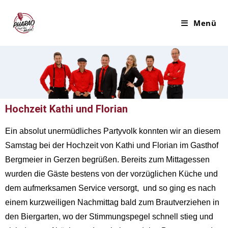
Menü
Hochzeit Kathi und Florian
Ein absolut unermüdliches Partyvolk konnten wir an diesem
Samstag bei der Hochzeit von Kathi und Florian im Gasthof
Bergmeier in Gerzen begrüßen. Bereits zum Mittagessen
wurden die Gäste bestens von der vorzüglichen Küche und
dem aufmerksamen Service versorgt, und so ging es nach
einem kurzweiligen Nachmittag bald zum Brautverziehen in
den Biergarten, wo der Stimmungspegel schnell stieg und