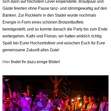
sich dann auf höchstem Level einpendelte. Brautpaar und
Gäste feierten ohne Pause tanz- und stimmgewaltig auf den
Bänken. Zur Rückkehr in den Stadel wurde nochmals
Energie in Form eines schönen Brotzeitbuffets
bereitgestellt, und so konnte danach die Party bis zum Ende
weitergehen. Kathi und Florian, wir hatten wirklich richtig
Spaß bei Eurer Hochzeitsfeier und wüschen Euch für Eure
gemeinsame Zukunft alles Gute!
Hier
findet Ihr dazu einige Bilder!