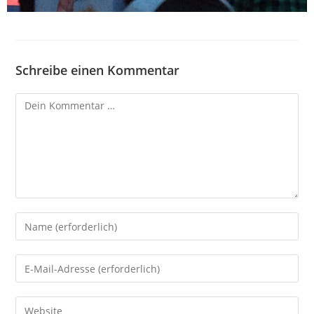
Schreibe einen Kommentar