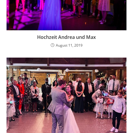
Hochzeit Andrea und Max
August 11, 2019