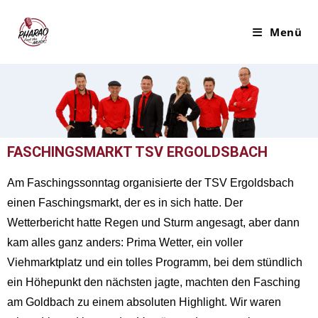
Menü
FASCHINGSMARKT TSV ERGOLDSBACH
Am Faschingssonntag organisierte der TSV Ergoldsbach
einen Faschingsmarkt, der es in sich hatte. Der
Wetterbericht hatte Regen und Sturm angesagt, aber dann
kam alles ganz anders: Prima Wetter, ein voller
Viehmarktplatz und ein tolles Programm, bei dem stündlich
ein Höhepunkt den nächsten jagte, machten den Fasching
am Goldbach zu einem absoluten Highlight. Wir waren