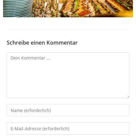
Schreibe einen Kommentar