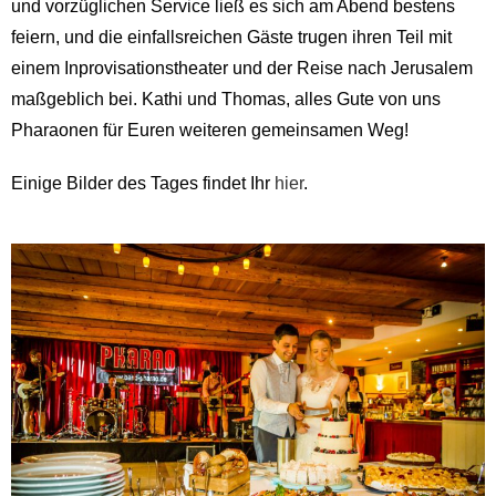
und vorzüglichen Service ließ es sich am Abend bestens
feiern, und die einfallsreichen Gäste trugen ihren Teil mit
einem Inprovisationstheater und der Reise nach Jerusalem
maßgeblich bei. Kathi und Thomas, alles Gute von uns
Pharaonen für Euren weiteren gemeinsamen Weg!
Einige Bilder des Tages findet Ihr
hier
.