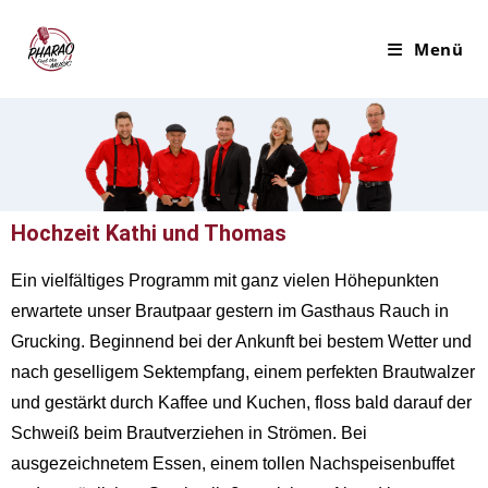
Menü
Hochzeit Kathi und Thomas
Ein vielfältiges Programm mit ganz vielen Höhepunkten
erwartete unser Brautpaar gestern im Gasthaus Rauch in
Grucking. Beginnend bei der Ankunft bei bestem Wetter und
nach geselligem Sektempfang, einem perfekten Brautwalzer
und gestärkt durch Kaffee und Kuchen, floss bald darauf der
Schweiß beim Brautverziehen in Strömen. Bei
ausgezeichnetem Essen, einem tollen Nachspeisenbuffet