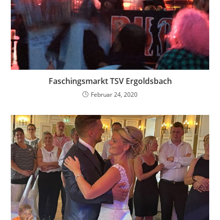
Faschingsmarkt TSV Ergoldsbach
Februar 24, 2020