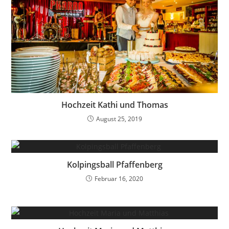
Hochzeit Kathi und Thomas
August 25, 2019
Kolpingsball Pfaffenberg
Februar 16, 2020