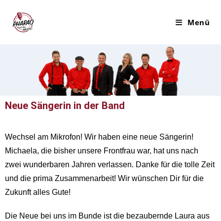
Menü
Neue Sängerin in der Band
Wechsel am Mikrofon! Wir haben eine neue Sängerin!
Michaela, die bisher unsere Frontfrau war, hat uns nach
zwei wunderbaren Jahren verlassen. Danke für die tolle Zeit
und die prima Zusammenarbeit! Wir wünschen Dir für die
Zukunft alles Gute!
Die Neue bei uns im Bunde ist die bezaubernde Laura aus