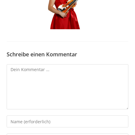
Schreibe einen Kommentar