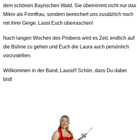
dem schönen Bayrischen Wald. Sie übernimmt nicht nur das
Mikro als Frontfrau, sondern bereichert uns zusätzlich noch
mit ihrer Geige. Lasst Euch überraschen!
Nach langen Wochen des Probens wird es Zeit, endlich auf
die Bühne zu gehen und Euch die Laura auch persönlich
vorzustellen.
Willkommen in der Band, Laura!!! Schön, dass Du dabei
bist!