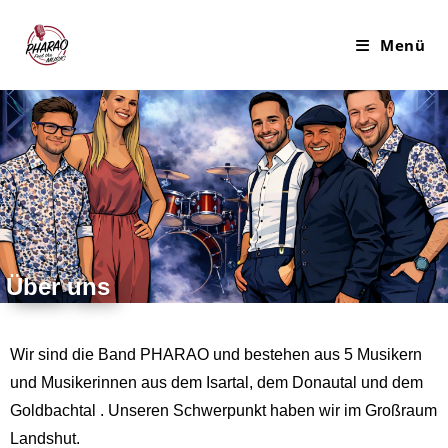
Menü
Über uns
Wir sind die Band PHARAO und bestehen aus 5 Musikern
und Musikerinnen aus dem Isartal, dem Donautal und dem
Goldbachtal . Unseren Schwerpunkt haben wir im Großraum
Landshut.