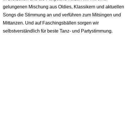
gelungenen Mischung aus Oldies, Klassikern und aktuellen
Songs die Stimmung an und verführen zum Mitsingen und
Mittanzen. Und auf Faschingsbällen sorgen wir
selbstverständlich für beste Tanz- und Partystimmung.