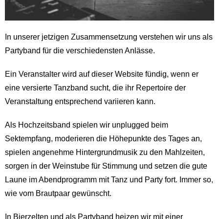
In unserer jetzigen Zusammensetzung verstehen wir uns als
Partyband für die verschiedensten Anlässe.
Ein Veranstalter wird auf dieser Website fündig, wenn er
eine versierte Tanzband sucht, die ihr Repertoire der
Veranstaltung entsprechend variieren kann.
Als Hochzeitsband spielen wir unplugged beim
Sektempfang, moderieren die Höhepunkte des Tages an,
spielen angenehme Hintergrundmusik zu den Mahlzeiten,
sorgen in der Weinstube für Stimmung und setzen die gute
Laune im Abendprogramm mit Tanz und Party fort. Immer so,
wie vom Brautpaar gewünscht.
In Bierzelten und als Partyband heizen wir mit einer