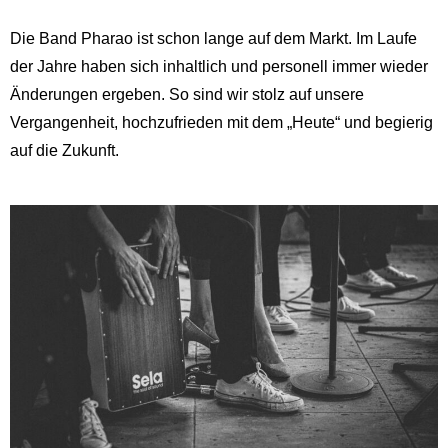
Die Band Pharao ist schon lange auf dem Markt. Im Laufe
der Jahre haben sich inhaltlich und personell immer wieder
Änderungen ergeben. So sind wir stolz auf unsere
Vergangenheit, hochzufrieden mit dem „Heute“ und begierig
auf die Zukunft.