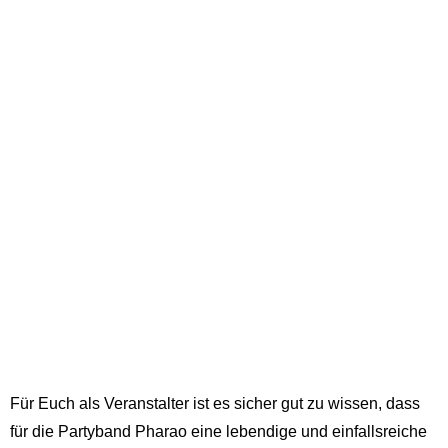
Für Euch als Veranstalter ist es sicher gut zu wissen, dass
für die Partyband Pharao eine lebendige und einfallsreiche