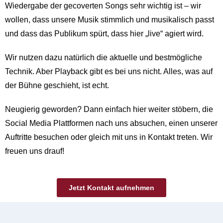
Wiedergabe der gecoverten Songs sehr wichtig ist – wir
wollen, dass unsere Musik stimmlich und musikalisch passt
und dass das Publikum spürt, dass hier „live“ agiert wird.
Wir nutzen dazu natürlich die aktuelle und bestmögliche
Technik. Aber Playback gibt es bei uns nicht. Alles, was auf
der Bühne geschieht, ist echt.
Neugierig geworden? Dann einfach hier weiter stöbern, die
Social Media Plattformen nach uns absuchen, einen unserer
Auftritte besuchen oder gleich mit uns in Kontakt treten. Wir
freuen uns drauf!
Jetzt Kontakt aufnehmen